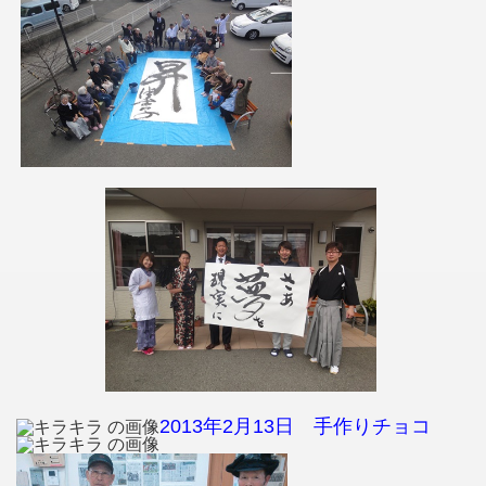
2013年2月13日 手作りチョコ