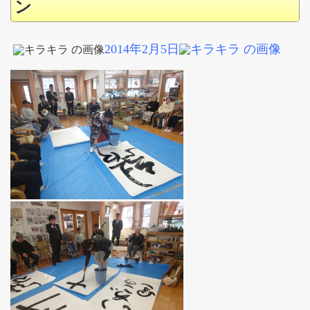
ン
2014年2月5日